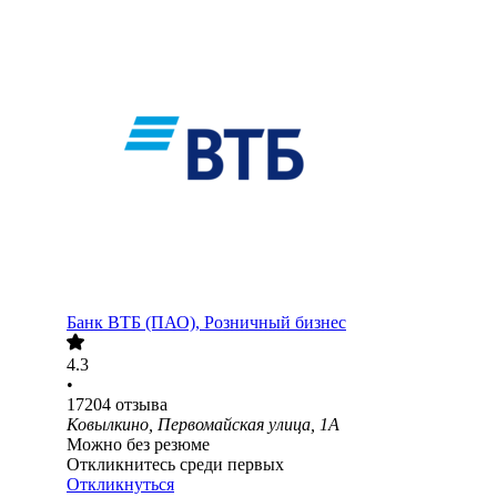
Банк ВТБ (ПАО), Розничный бизнес
4.3
•
17204
отзыва
Ковылкино, Первомайская улица, 1А
Можно без резюме
Откликнитесь среди первых
Откликнуться