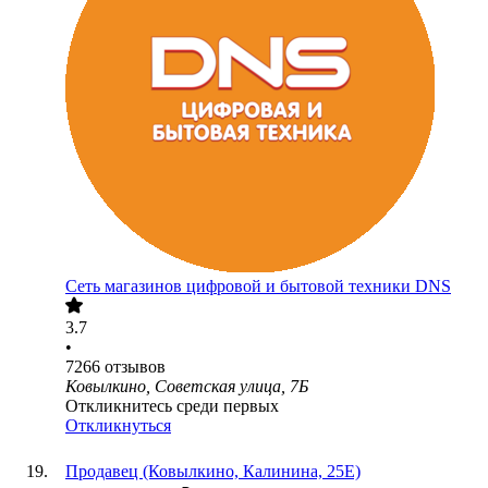
Сеть магазинов цифровой и бытовой техники DNS
3.7
•
7266
отзывов
Ковылкино, Советская улица, 7Б
Откликнитесь среди первых
Откликнуться
Продавец (Ковылкино, Калинина, 25Е)