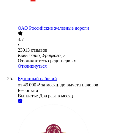
ОАО
Российские железные дороги
3.7
•
23013
отзывов
Ковылкино, Урицкого, 7
Откликнитесь среди первых
Откликнуться
Кухонный рабочий
от
49 000
₽
за месяц,
до вычета налогов
Без опыта
Выплаты: Два раза в месяц