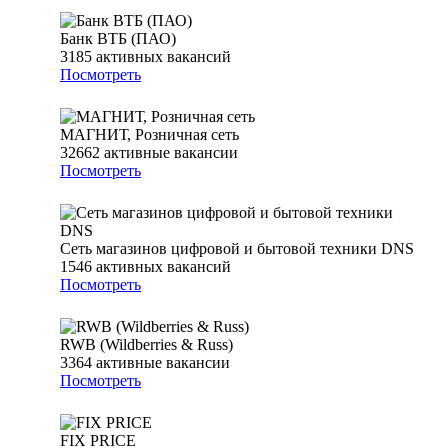
Банк ВТБ (ПАО)
3185
активных вакансий
Посмотреть
МАГНИТ, Розничная сеть
32662
активные вакансии
Посмотреть
Сеть магазинов цифровой и бытовой техники DNS
1546
активных вакансий
Посмотреть
RWB (Wildberries & Russ)
3364
активные вакансии
Посмотреть
FIX PRICE