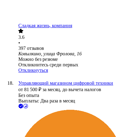
Сладкая жизнь, компания
3.6
•
397
отзывов
Ковылкино, улица Фролова, 16
Можно без резюме
Откликнитесь среди первых
Откликнуться
Управляющий магазином цифровой техники
от
81 500
₽
за месяц,
до вычета налогов
Без опыта
Выплаты: Два раза в месяц