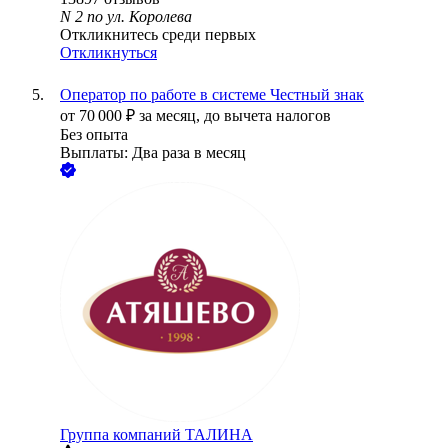
N 2 по ул. Королева
Откликнитесь среди первых
Откликнуться
Оператор по работе в системе Честный знак
от
70 000
₽
за месяц,
до вычета налогов
Без опыта
Выплаты: Два раза в месяц
Группа компаний ТАЛИНА