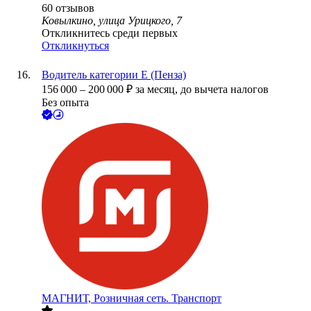
60
отзывов
Ковылкино, улица Урицкого, 7
Откликнитесь среди первых
Откликнуться
Водитель категории Е (Пенза)
156 000
–
200 000
₽
за месяц,
до вычета налогов
Без опыта
МАГНИТ, Розничная сеть. Транспорт