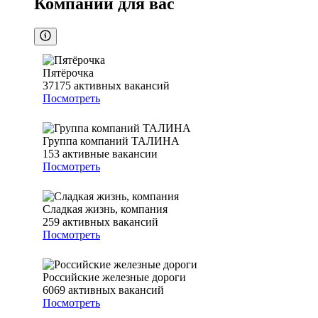
Компании для вас
Пятёрочка
37175
активных вакансий
Посмотреть
Группа компаний ТАЛИНА
153
активные вакансии
Посмотреть
Сладкая жизнь, компания
259
активных вакансий
Посмотреть
Российские железные дороги
6069
активных вакансий
Посмотреть