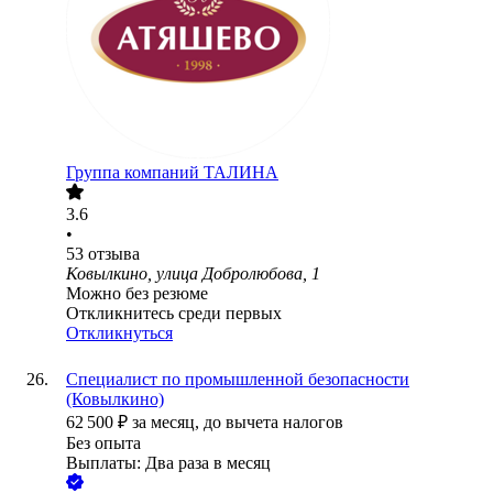
Группа компаний ТАЛИНА
3.6
•
53
отзыва
Ковылкино, улица Добролюбова, 1
Можно без резюме
Откликнитесь среди первых
Откликнуться
Специалист по промышленной безопасности
(Ковылкино)
62 500
₽
за месяц,
до вычета налогов
Без опыта
Выплаты: Два раза в месяц