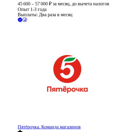
45 600
–
57 000
₽
за месяц,
до вычета налогов
Опыт 1-3 года
Выплаты: Два раза в месяц
Пятёрочка. Команда магазинов