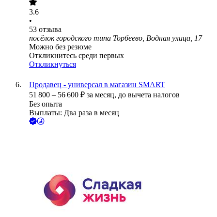
3.6
•
53
отзыва
посёлок городского типа Торбеево, Водная улица, 17
Можно без резюме
Откликнитесь среди первых
Откликнуться
Продавец - универсал в магазин SMART
51 800
–
56 600
₽
за месяц,
до вычета налогов
Без опыта
Выплаты: Два раза в месяц