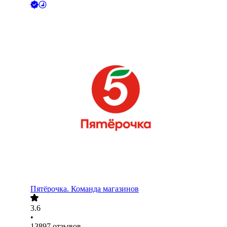
Пятёрочка. Команда магазинов
3.6
•
13897
отзывов