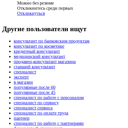
Можно без резюме
Откликнитесь среди первых
Откликнуться
Другие пользователи ищут
консультант по банковским продуктам
консультант по косметике
кредитный консультант
медицинский консультант
продавец-консультант магазина
старший консультант
специалист
эксперт
в магазин
популярные после 60
популярные после 45
специалист по работе с персоналом
специалист по сервису
специалист сервиса
специалист по оплате труда
партнер
специалист по работе с партнерами