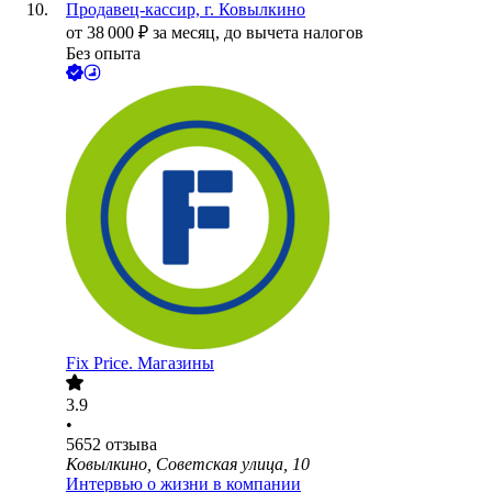
Продавец-кассир, г. Ковылкино
от
38 000
₽
за месяц,
до вычета налогов
Без опыта
Fix Price. Магазины
3.9
•
5652
отзыва
Ковылкино, Советская улица, 10
Интервью о жизни в компании