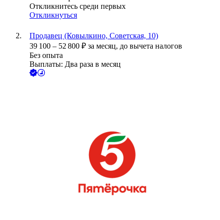
Откликнитесь среди первых
Откликнуться
Продавец (Ковылкино, Советская, 10)
39 100
–
52 800
₽
за месяц,
до вычета налогов
Без опыта
Выплаты: Два раза в месяц