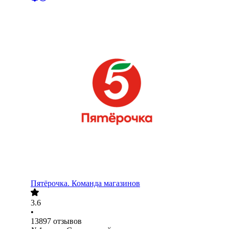
Пятёрочка. Команда магазинов
3.6
•
13897
отзывов