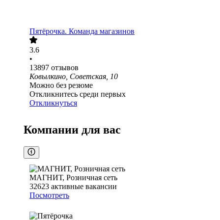
Пятёрочка. Команда магазинов
3.6
•
13897
отзывов
Ковылкино, Советская, 10
Можно без резюме
Откликнитесь среди первых
Откликнуться
Компании для вас
МАГНИТ, Розничная сеть
32623
активные вакансии
Посмотреть