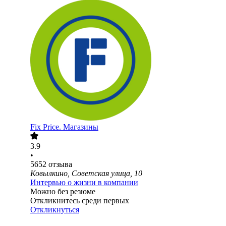
Fix Price. Магазины
3.9
•
5652
отзыва
Ковылкино, Советская улица, 10
Интервью о жизни в компании
Можно без резюме
Откликнитесь среди первых
Откликнуться