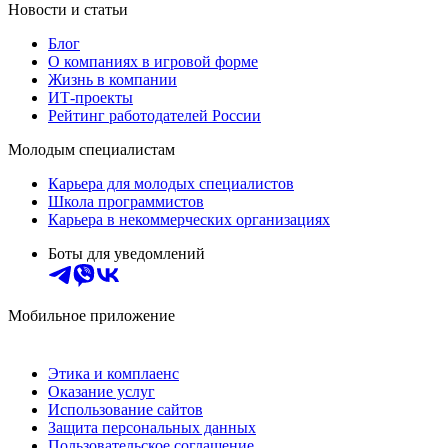
Новости и статьи
Блог
О компаниях в игровой форме
Жизнь в компании
ИТ-проекты
Рейтинг работодателей России
Молодым специалистам
Карьера для молодых специалистов
Школа программистов
Карьера в некоммерческих организациях
Боты для уведомлений
Мобильное приложение
Этика и комплаенс
Оказание услуг
Использование сайтов
Защита персональных данных
Пользовательское соглашение