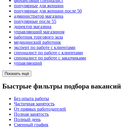
финансовый специалист
популярные для женщин
популярные для женщин после 50
администратор магазина
популярные после 55
директор магазина
управляющий магазином
работник торгового зала
медицинский работник
эксперт по работе с клиентами
специалист по работе с клиентами
специалист по работе с заказчиками
управляющий
Показать ещё
Быстрые фильтры подбора вакансий
Без опыта работы
Частичная занятость
От прямых работодателей
Полная занятость
Полный день
Сменный график