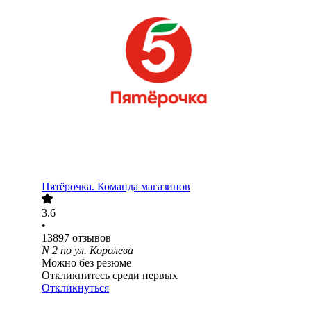
Пятёрочка. Команда магазинов
3.6
•
13897
отзывов
N 2 по ул. Королева
Можно без резюме
Откликнитесь среди первых
Откликнуться