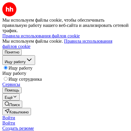
Мы используем файлы cookie, чтобы обеспечивать
правильную работу нашего веб-сайта и анализировать сетевой
трафик.
Правила использования файлов cookie
Мы используем файлы cookie.
Правила использования
файлов cookie
Понятно
Ищу работу
Ищу работу
Ищу работу
Ищу сотрудника
Сервисы
Помощь
Ещё
Поиск
Ковылкино
Войти
Войти
Создать резюме