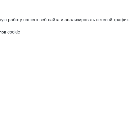
ую работу нашего веб-сайта и анализировать сетевой трафик.
ов cookie