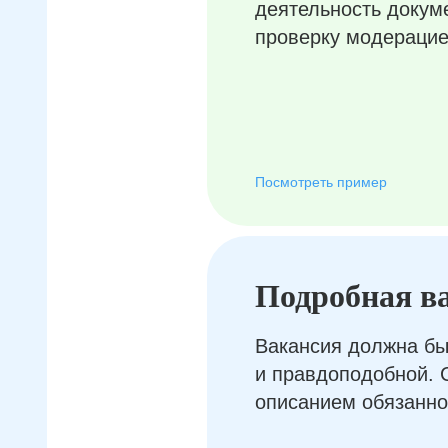
деятельность докум
проверку модерацие
Посмотреть пример
Подробная в
Вакансия должна бы
и правдоподобной. 
описанием обязанно