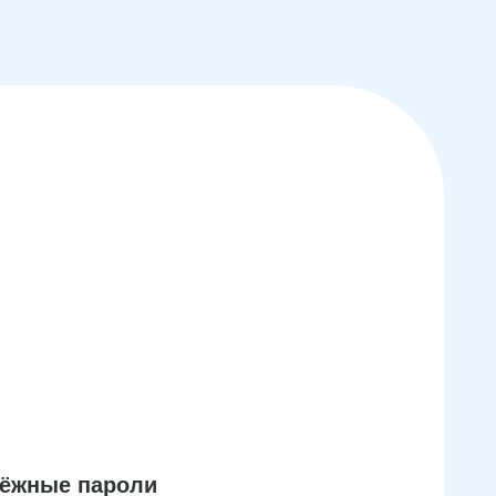
дёжные пароли