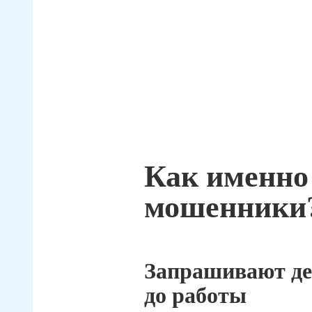
Как именно
мошенники
Запрашивают де
до работы