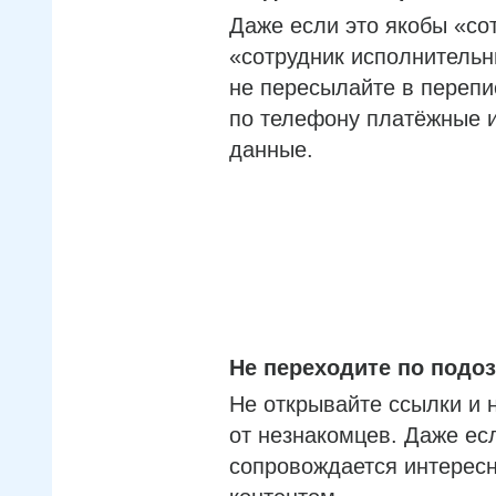
Даже если это якобы «со
«сотрудник исполнительн
не пересылайте в перепи
по телефону платёжные 
данные.
Не переходите по под
Не открывайте ссылки и 
от незнакомцев. Даже ес
сопровождается интерес