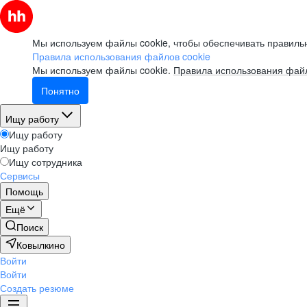
Мы используем файлы cookie, чтобы обеспечивать правильн
Правила использования файлов cookie
Мы используем файлы cookie.
Правила использования файл
Понятно
Ищу работу
Ищу работу
Ищу работу
Ищу сотрудника
Сервисы
Помощь
Ещё
Поиск
Ковылкино
Войти
Войти
Создать резюме