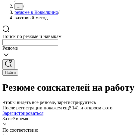
/
/
...
резюме в Ковылкино
/
вахтовый метод
Поиск по резюме и навыкам
Резюме
Найти
Резюме соискателей на работ
Чтобы видеть все резюме, зарегистрируйтесь
После регистрации покажем ещё 141 и откроем фото
Зарегистрироваться
За всё время
По соответствию