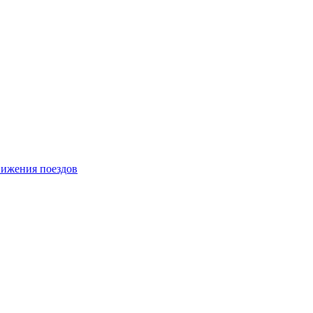
вижения поездов