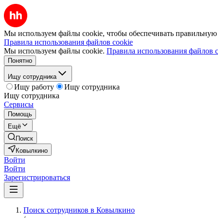
Мы используем файлы cookie, чтобы обеспечивать правильную р
Правила использования файлов cookie
Мы используем файлы cookie.
Правила использования файлов c
Понятно
Ищу сотрудника
Ищу работу
Ищу сотрудника
Ищу сотрудника
Сервисы
Помощь
Ещё
Поиск
Ковылкино
Войти
Войти
Зарегистрироваться
Поиск сотрудников в Ковылкино