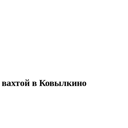
у вахтой в Ковылкино