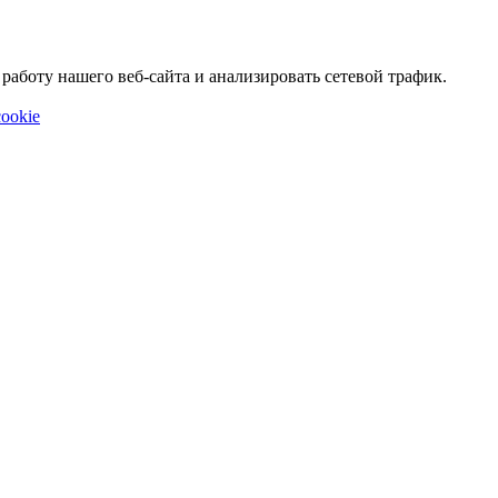
аботу нашего веб-сайта и анализировать сетевой трафик.
ookie