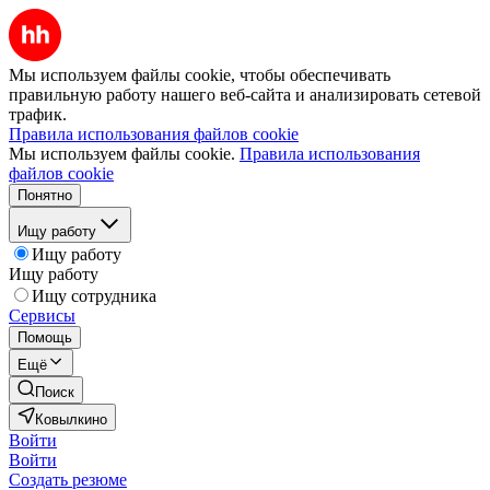
Мы используем файлы cookie, чтобы обеспечивать
правильную работу нашего веб-сайта и анализировать сетевой
трафик.
Правила использования файлов cookie
Мы используем файлы cookie.
Правила использования
файлов cookie
Понятно
Ищу работу
Ищу работу
Ищу работу
Ищу сотрудника
Сервисы
Помощь
Ещё
Поиск
Ковылкино
Войти
Войти
Создать резюме