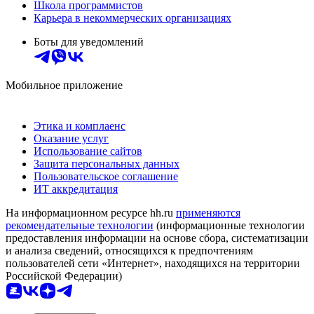
Школа программистов
Карьера в некоммерческих организациях
Боты для уведомлений
Мобильное приложение
Этика и комплаенс
Оказание услуг
Использование сайтов
Защита персональных данных
Пользовательское соглашение
ИТ аккредитация
На информационном ресурсе hh.ru
применяются
рекомендательные технологии
(информационные технологии
предоставления информации на основе сбора, систематизации
и анализа сведений, относящихся к предпочтениям
пользователей сети «Интернет», находящихся на территории
Российской Федерации)