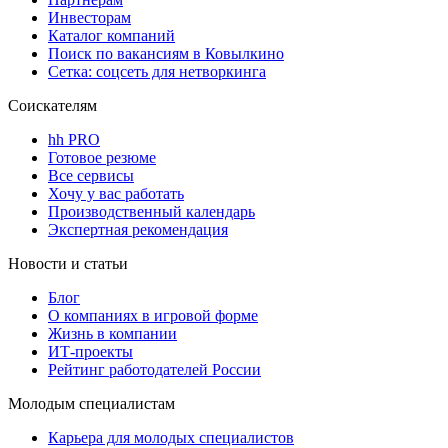
Инвесторам
Каталог компаний
Поиск по вакансиям в Ковылкино
Сетка: соцсеть для нетворкинга
Соискателям
hh PRO
Готовое резюме
Все сервисы
Хочу у вас работать
Производственный календарь
Экспертная рекомендация
Новости и статьи
Блог
О компаниях в игровой форме
Жизнь в компании
ИТ-проекты
Рейтинг работодателей России
Молодым специалистам
Карьера для молодых специалистов