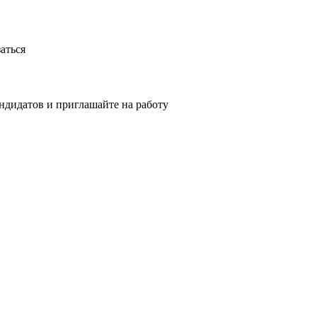
аться
ндидатов и приглашайте на работу