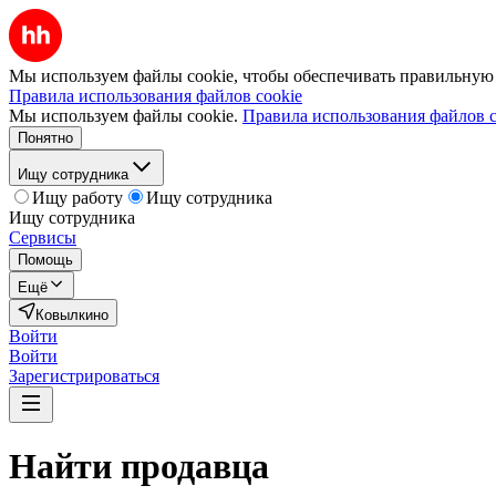
Мы используем файлы cookie, чтобы обеспечивать правильную р
Правила использования файлов cookie
Мы используем файлы cookie.
Правила использования файлов c
Понятно
Ищу сотрудника
Ищу работу
Ищу сотрудника
Ищу сотрудника
Сервисы
Помощь
Ещё
Ковылкино
Войти
Войти
Зарегистрироваться
Найти
продавца