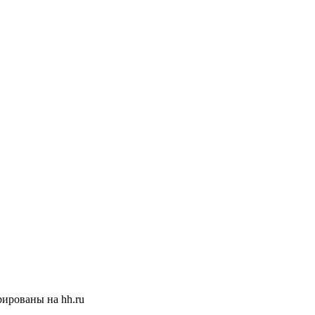
ированы на hh.ru