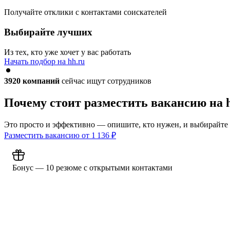
Получайте отклики с контактами соискателей
Выбирайте лучших
Из тех, кто уже хочет у вас работать
Начать подбор на hh.ru
3920
компаний
сейчас ищут сотрудников
Почему стоит разместить вакансию на 
Это просто и эффективно — опишите, кто нужен, и выбирайте
Разместить вакансию от
1 136
₽
Бонус — 10 резюме с открытыми контактами