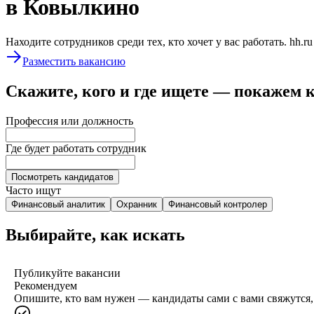
в Ковылкино
Находите сотрудников среди тех, кто хочет у вас работать. hh.r
Разместить вакансию
Скажите, кого и где ищете — покажем 
Профессия или должность
Где будет работать сотрудник
Посмотреть кандидатов
Часто ищут
Финансовый аналитик
Охранник
Финансовый контролер
Выбирайте, как искать
Публикуйте вакансии
Рекомендуем
Опишите, кто вам нужен — кандидаты сами с вами свяжутся, 