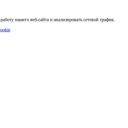
аботу нашего веб-сайта и анализировать сетевой трафик.
ookie