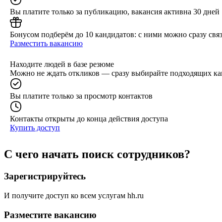
Вы платите только за публикацию, вакансия активна 30 дней
Бонусом подберём до 10 кандидатов: с ними можно сразу связ
Разместить вакансию
Находите людей в базе резюме
Можно не ждать откликов — сразу выбирайте подходящих ка
Вы платите только за просмотр контактов
Контакты открыты до конца действия доступа
Купить доступ
С чего начать поиск сотрудников?
Зарегистрируйтесь
И получите доступ ко всем услугам hh.ru
Разместите вакансию