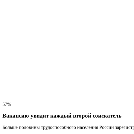
57%
Вакансию увидит каждый второй соискатель
Больше половины трудоспособного населения
России зарегистр