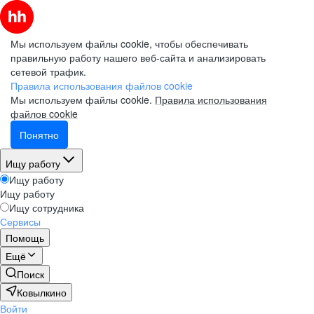
Мы используем файлы cookie, чтобы обеспечивать
правильную работу нашего веб-сайта и анализировать
сетевой трафик.
Правила использования файлов cookie
Мы используем файлы cookie.
Правила использования
файлов cookie
Понятно
Ищу работу
Ищу работу
Ищу работу
Ищу сотрудника
Сервисы
Помощь
Ещё
Поиск
Ковылкино
Войти