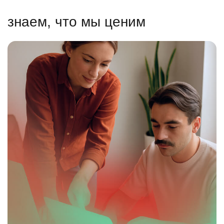
знаем, что мы ценим