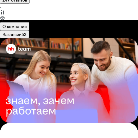
·
О компании
Вакансии
53