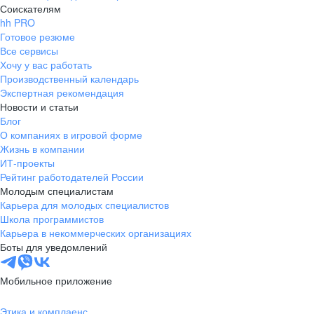
Соискателям
hh PRO
Готовое резюме
Все сервисы
Хочу у вас работать
Производственный календарь
Экспертная рекомендация
Новости и статьи
Блог
О компаниях в игровой форме
Жизнь в компании
ИТ-проекты
Рейтинг работодателей России
Молодым специалистам
Карьера для молодых специалистов
Школа программистов
Карьера в некоммерческих организациях
Боты для уведомлений
Мобильное приложение
Этика и комплаенс