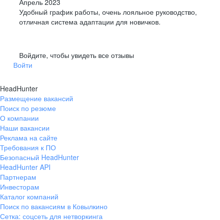
Апрель 2023
Удобный график работы, очень лояльное руководство,
отличная система адаптации для новичков.
Войдите, чтобы увидеть все отзывы
Войти
HeadHunter
Размещение вакансий
Поиск по резюме
О компании
Наши вакансии
Реклама на сайте
Требования к ПО
Безопасный HeadHunter
HeadHunter API
Партнерам
Инвесторам
Каталог компаний
Поиск по вакансиям в Ковылкино
Сетка: соцсеть для нетворкинга