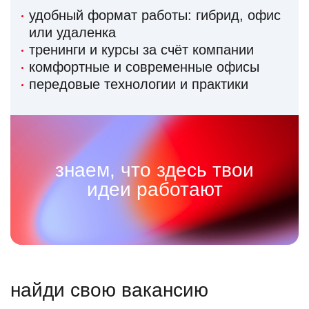
удобный формат работы: гибрид, офис
или удаленка
тренинги и курсы за счёт компании
комфортные и современные офисы
передовые технологии и практики
знаем, что здесь твои
идеи работают
найди свою вакансию