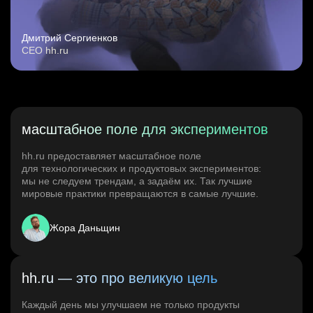
Дмитрий Сергиенков
CEO hh.ru
масштабное поле для экспериментов
hh.ru предоставляет масштабное поле
для технологических и продуктовых экспериментов:
мы не следуем трендам, а задаём их. Так лучшие
мировые практики превращаются в самые лучшие.
Жора Даньщин
hh.ru — это про великую цель
Каждый день мы улучшаем не только продукты