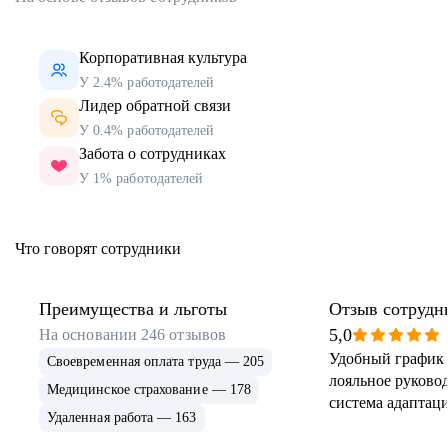
Корпоративная культура
У 2.4% работодателей
Лидер обратной связи
У 0.4% работодателей
Забота о сотрудниках
У 1% работодателей
Что говорят сотрудники
Преимущества и льготы
Отзыв сотрудн
5,0
На основании
246
отзывов
Удобный график 
Своевременная оплата труда — 205
лояльное руковод
Медицинское страхование — 178
система адаптаци
Удаленная работа — 163