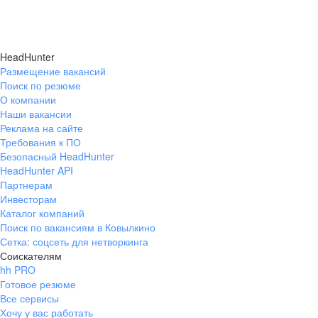
HeadHunter
Размещение вакансий
Поиск по резюме
О компании
Наши вакансии
Реклама на сайте
Требования к ПО
Безопасный HeadHunter
HeadHunter API
Партнерам
Инвесторам
Каталог компаний
Поиск по вакансиям в Ковылкино
Сетка: соцсеть для нетворкинга
Соискателям
hh PRO
Готовое резюме
Все сервисы
Хочу у вас работать