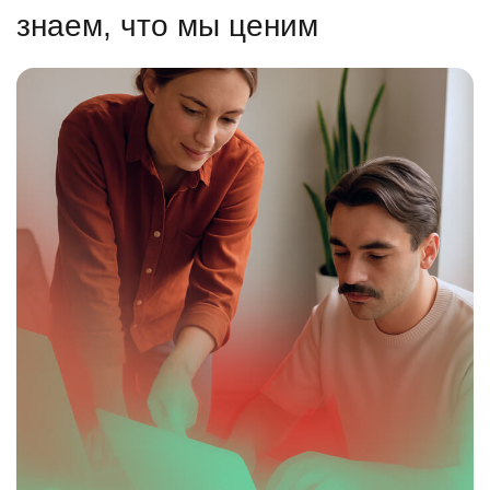
знаем, что мы ценим