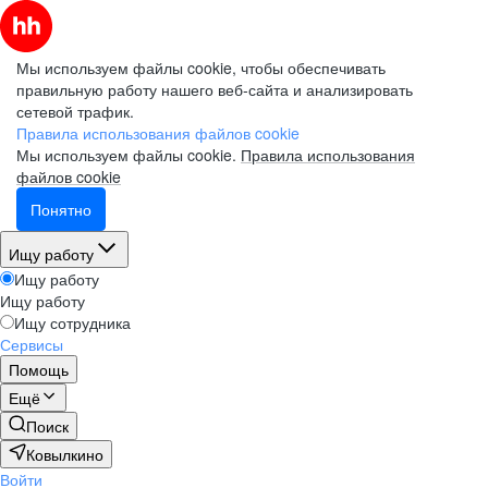
Мы используем файлы cookie, чтобы обеспечивать
правильную работу нашего веб-сайта и анализировать
сетевой трафик.
Правила использования файлов cookie
Мы используем файлы cookie.
Правила использования
файлов cookie
Понятно
Ищу работу
Ищу работу
Ищу работу
Ищу сотрудника
Сервисы
Помощь
Ещё
Поиск
Ковылкино
Войти