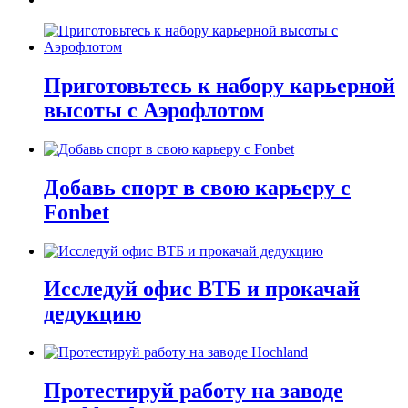
Приготовьтесь к набору карьерной
высоты с Аэрофлотом
Добавь спорт в свою карьеру с
Fonbet
Исследуй офис ВТБ и прокачай
дедукцию
Протестируй работу на заводе