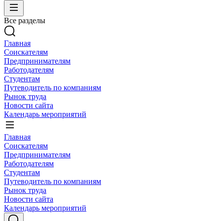
Все разделы
Главная
Соискателям
Предпринимателям
Работодателям
Студентам
Путеводитель по компаниям
Рынок труда
Новости сайта
Календарь мероприятий
Главная
Соискателям
Предпринимателям
Работодателям
Студентам
Путеводитель по компаниям
Рынок труда
Новости сайта
Календарь мероприятий