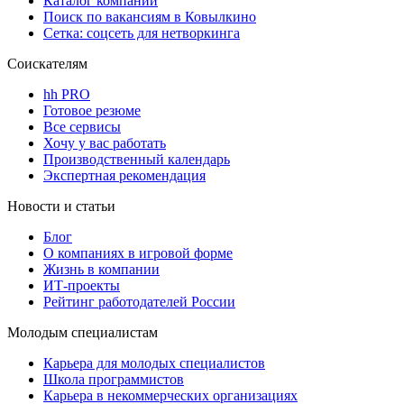
Каталог компаний
Поиск по вакансиям в Ковылкино
Сетка: соцсеть для нетворкинга
Соискателям
hh PRO
Готовое резюме
Все сервисы
Хочу у вас работать
Производственный календарь
Экспертная рекомендация
Новости и статьи
Блог
О компаниях в игровой форме
Жизнь в компании
ИТ-проекты
Рейтинг работодателей России
Молодым специалистам
Карьера для молодых специалистов
Школа программистов
Карьера в некоммерческих организациях