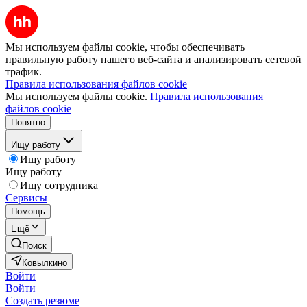
Мы используем файлы cookie, чтобы обеспечивать
правильную работу нашего веб-сайта и анализировать сетевой
трафик.
Правила использования файлов cookie
Мы используем файлы cookie.
Правила использования
файлов cookie
Понятно
Ищу работу
Ищу работу
Ищу работу
Ищу сотрудника
Сервисы
Помощь
Ещё
Поиск
Ковылкино
Войти
Войти
Создать резюме