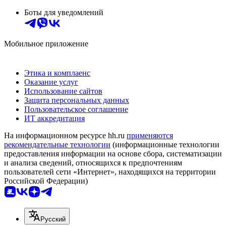
Боты для уведомлений
Мобильное приложение
Этика и комплаенс
Оказание услуг
Использование сайтов
Защита персональных данных
Пользовательское соглашение
ИТ аккредитация
На информационном ресурсе hh.ru
применяются
рекомендательные технологии
(информационные технологии
предоставления информации на основе сбора, систематизации
и анализа сведений, относящихся к предпочтениям
пользователей сети «Интернет», находящихся на территории
Российской Федерации)
Русский