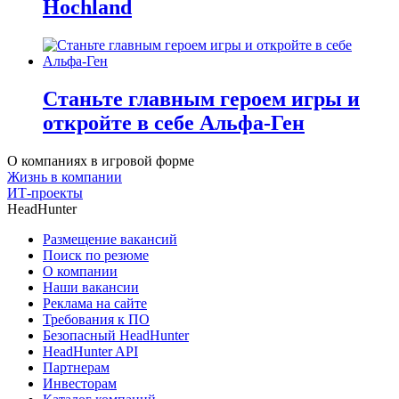
Hochland
Станьте главным героем игры и
откройте в себе Альфа-Ген
О компаниях в игровой форме
Жизнь в компании
ИТ-проекты
HeadHunter
Размещение вакансий
Поиск по резюме
О компании
Наши вакансии
Реклама на сайте
Требования к ПО
Безопасный HeadHunter
HeadHunter API
Партнерам
Инвесторам