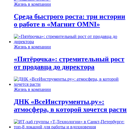
Жизнь в компании
Среда быстрого роста: три истории
о работе в «Магнит OMNI»
Жизнь в компании
«Пятёрочка»: стремительный рост
от продавца до директора
Жизнь в компании
ДНК «ВсеИнструменты.ру»:
атмосфера, в которой хочется расти