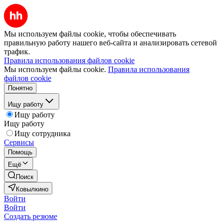
Мы используем файлы cookie, чтобы обеспечивать
правильную работу нашего веб-сайта и анализировать сетевой
трафик.
Правила использования файлов cookie
Мы используем файлы cookie.
Правила использования
файлов cookie
Понятно
Ищу работу
Ищу работу
Ищу работу
Ищу сотрудника
Сервисы
Помощь
Ещё
Поиск
Ковылкино
Войти
Войти
Создать резюме