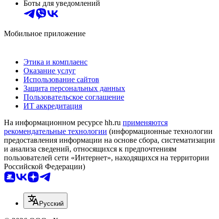
Боты для уведомлений
Мобильное приложение
Этика и комплаенс
Оказание услуг
Использование сайтов
Защита персональных данных
Пользовательское соглашение
ИТ аккредитация
На информационном ресурсе hh.ru
применяются
рекомендательные технологии
(информационные технологии
предоставления информации на основе сбора, систематизации
и анализа сведений, относящихся к предпочтениям
пользователей сети «Интернет», находящихся на территории
Российской Федерации)
Русский