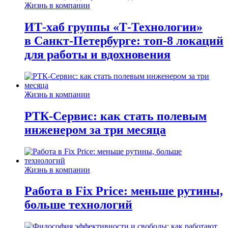
Жизнь в компании
ИТ-хаб группы «Т-Технологии»
в Санкт-Петербурге: топ-8 локаций
для работы и вдохновения
Жизнь в компании
РТК-Сервис: как стать полевым
инженером за три месяца
Жизнь в компании
Работа в Fix Price: меньше рутины,
больше технологий