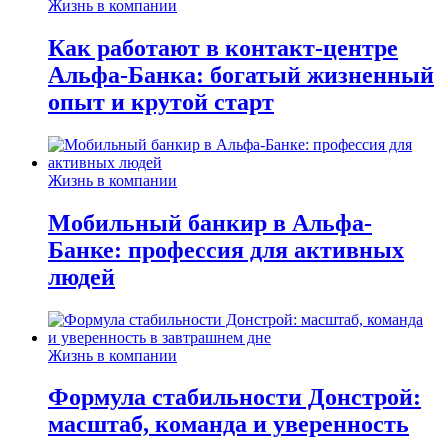
Жизнь в компании
Как работают в контакт-центре
Альфа-Банка: богатый жизненный
опыт и крутой старт
Жизнь в компании
Мобильный банкир в Альфа-
Банке: профессия для активных
людей
Жизнь в компании
Формула стабильности Донстрой:
масштаб, команда и уверенность