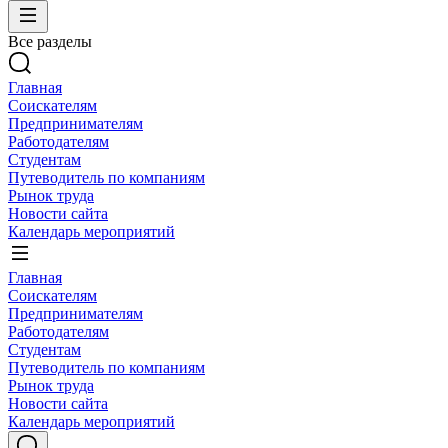
Все разделы
Главная
Соискателям
Предпринимателям
Работодателям
Студентам
Путеводитель по компаниям
Рынок труда
Новости сайта
Календарь мероприятий
Главная
Соискателям
Предпринимателям
Работодателям
Студентам
Путеводитель по компаниям
Рынок труда
Новости сайта
Календарь мероприятий