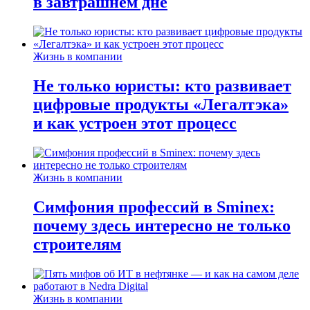
в завтрашнем дне
Жизнь в компании
Не только юристы: кто развивает
цифровые продукты «Легалтэка»
и как устроен этот процесс
Жизнь в компании
Симфония профессий в Sminex:
почему здесь интересно не только
строителям
Жизнь в компании