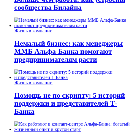
сообщества Билайна
Жизнь в компании
Немалый бизнес: как менеджеры
ММБ Альфа-Банка помогают
предпринимателям расти
Жизнь в компании
Помощь не по скрипту: 5 историй
поддержки и представителей Т-
Банка