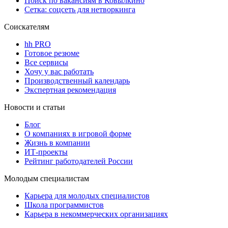
Поиск по вакансиям в Ковылкино
Сетка: соцсеть для нетворкинга
Соискателям
hh PRO
Готовое резюме
Все сервисы
Хочу у вас работать
Производственный календарь
Экспертная рекомендация
Новости и статьи
Блог
О компаниях в игровой форме
Жизнь в компании
ИТ-проекты
Рейтинг работодателей России
Молодым специалистам
Карьера для молодых специалистов
Школа программистов
Карьера в некоммерческих организациях