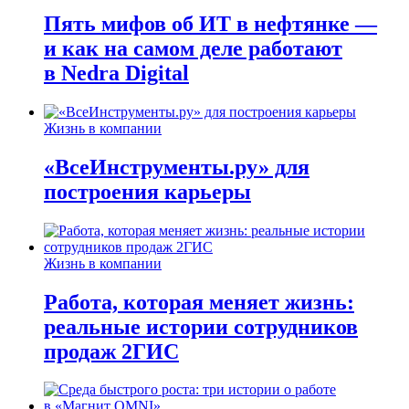
Пять мифов об ИТ в нефтянке —
и как на самом деле работают
в Nedra Digital
Жизнь в компании
«ВсеИнструменты.ру» для
построения карьеры
Жизнь в компании
Работа, которая меняет жизнь:
реальные истории сотрудников
продаж 2ГИС