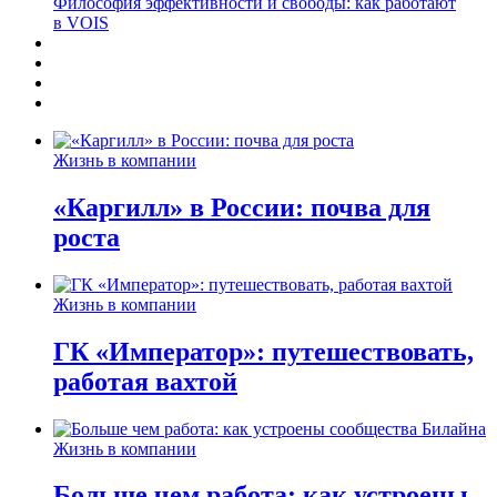
Философия эффективности и свободы: как работают
в VOIS
Жизнь в компании
«Каргилл» в России: почва для
роста
Жизнь в компании
ГК «Император»: путешествовать,
работая вахтой
Жизнь в компании
Больше чем работа: как устроены