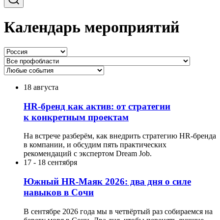
Календарь мероприятий
18 августа
HR-бренд как актив: от стратегии
к конкретным проектам
На встрече разберём, как внедрить стратегию HR-бренда
в компании, и обсудим пять практических
рекомендаций с экспертом Dream Job.
17
-
18 сентября
Южный HR-Маяк 2026: два дня о силе
навыков в Сочи
В сентябре 2026 года мы в четвёртый раз собираемся на