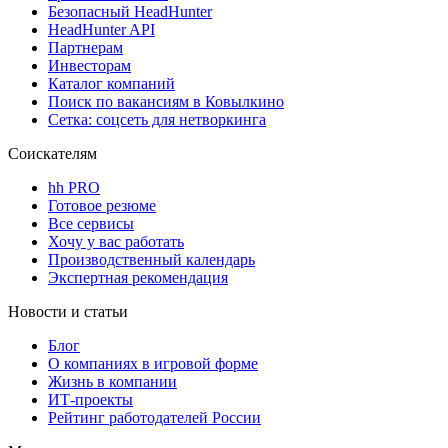
Безопасный HeadHunter
HeadHunter API
Партнерам
Инвесторам
Каталог компаний
Поиск по вакансиям в Ковылкино
Сетка: соцсеть для нетворкинга
Соискателям
hh PRO
Готовое резюме
Все сервисы
Хочу у вас работать
Производственный календарь
Экспертная рекомендация
Новости и статьи
Блог
О компаниях в игровой форме
Жизнь в компании
ИТ-проекты
Рейтинг работодателей России