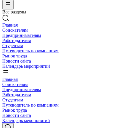
Все разделы
Главная
Соискателям
Предпринимателям
Работодателям
Студентам
Путеводитель по компаниям
Рынок труда
Новости сайта
Календарь мероприятий
Главная
Соискателям
Предпринимателям
Работодателям
Студентам
Путеводитель по компаниям
Рынок труда
Новости сайта
Календарь мероприятий