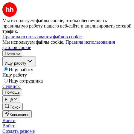
Мы используем файлы cookie, чтобы обеспечивать
правильную работу нашего веб-сайта и анализировать сетевой
трафик.
Правила использования файлов cookie
Мы используем файлы cookie.
Правила использования
файлов cookie
Понятно
Ищу работу
Ищу работу
Ищу работу
Ищу сотрудника
Сервисы
Помощь
Ещё
Поиск
Ковылкино
Войти
Войти
Создать резюме