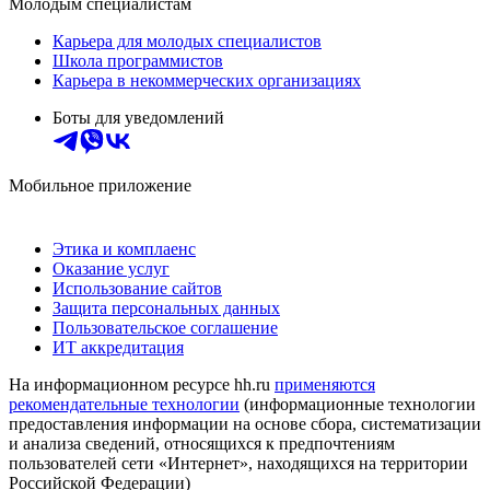
Молодым специалистам
Карьера для молодых специалистов
Школа программистов
Карьера в некоммерческих организациях
Боты для уведомлений
Мобильное приложение
Этика и комплаенс
Оказание услуг
Использование сайтов
Защита персональных данных
Пользовательское соглашение
ИТ аккредитация
На информационном ресурсе hh.ru
применяются
рекомендательные технологии
(информационные технологии
предоставления информации на основе сбора, систематизации
и анализа сведений, относящихся к предпочтениям
пользователей сети «Интернет», находящихся на территории
Российской Федерации)