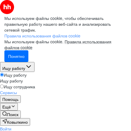
Мы используем файлы cookie, чтобы обеспечивать
правильную работу нашего веб-сайта и анализировать
сетевой трафик.
Правила использования файлов cookie
Мы используем файлы cookie.
Правила использования
файлов cookie
Понятно
Ищу работу
Ищу работу
Ищу работу
Ищу сотрудника
Сервисы
Помощь
Ещё
Поиск
Ковылкино
Войти