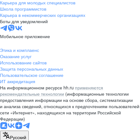
Карьера для молодых специалистов
Школа программистов
Карьера в некоммерческих организациях
Боты для уведомлений
Мобильное приложение
Этика и комплаенс
Оказание услуг
Использование сайтов
Защита персональных данных
Пользовательское соглашение
ИТ аккредитация
На информационном ресурсе hh.ru
применяются
рекомендательные технологии
(информационные технологии
предоставления информации на основе сбора, систематизации
и анализа сведений, относящихся к предпочтениям пользователей
сети «Интернет», находящихся на территории Российской
Федерации)
Русский