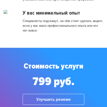
У вас минимальный опыт
Специалисты подскажут, на чём стоит сделать акцент,
если у вас мало профессионального опыта или его
нет вовсе.
Стоимость услуги
799 руб.
Улучшить резюме