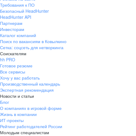
Требования к ПО
Безопасный HeadHunter
HeadHunter API
Партнерам
Инвесторам
Каталог компаний
Поиск по вакансиям в Ковылкино
Сетка: соцсеть для нетворкинга
Соискателям
hh PRO
Готовое резюме
Все сервисы
Хочу у вас работать
Производственный календарь
Экспертная рекомендация
Новости и статьи
Блог
О компаниях в игровой форме
Жизнь в компании
ИТ-проекты
Рейтинг работодателей России
Молодым специалистам