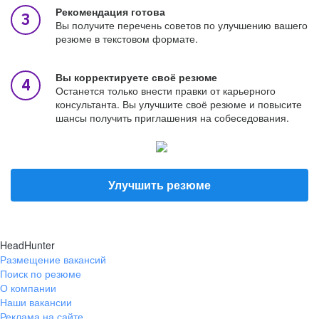
Рекомендация готова
Вы получите перечень советов по улучшению вашего
резюме в текстовом формате.
Вы корректируете своё резюме
Останется только внести правки от карьерного
консультанта. Вы улучшите своё резюме и повысите
шансы получить приглашения на собеседования.
Улучшить резюме
HeadHunter
Размещение вакансий
Поиск по резюме
О компании
Наши вакансии
Реклама на сайте