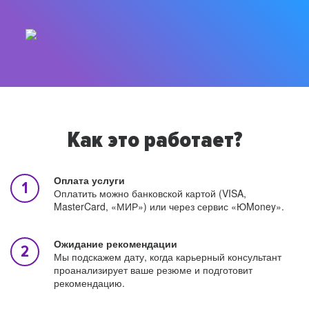
Как это работает?
Оплата услуги
Оплатить можно банковской картой (VISA,
MasterCard, «МИР») или через сервис «ЮMoney».
Ожидание рекомендации
Мы подскажем дату, когда карьерный консультант
проанализирует ваше резюме и подготовит
рекомендацию.