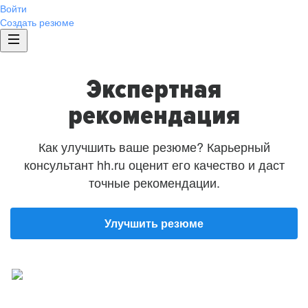
Войти
Создать резюме
Экспертная
рекомендация
Как улучшить ваше резюме? Карьерный
консультант hh.ru оценит его качество и даст
точные рекомендации.
Улучшить резюме