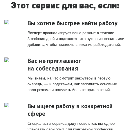
Этот сервис для вас, если:
Вы хотите быстрее найти работу
Эксперт проанализирует ваше резюме в течение
3 рабочих дней и подскажет, что нужно исправить или
добавить, чтобы привлечь внимание работодателей.
Вас не приглашают
на собеседования
Мы знаем, на что смотрят рекрутеры в первую
очередь, — и подскажем, как заполнить основные
поля резюме и получить больше приглашений.
Вы ищете работу в конкретной
сфере
Специалисты сервиса дадут совет, как выгоднее
упаковать свой опыт для конкретной профессии.