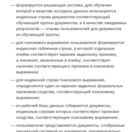
формируется решающая система, для обучения
которой в качестве исходных данных используются
индексные строки документов соответствующей
обучающей группы документов, а в качестве ожидаемых
результатов — отзывы пользователей для документов
из обучающей группы;
для поискового выражения пользователя формируется
индексная табличная строка, в которой отдельные
ячейки соответствуют заранее заданному признаку,
а значения, занесенные в ячейку, соответствуют
наличию соответствующего признака в поисковом
выражении;
для индексной строки поискового выражения,
определяется один из заранее заданных формальных
признаков сходства, соответствующий поисковому
выражению;
из рабочей базы данных отбираются документы,
индексным строкам которых соответствуют признаки
сходства, соответствующие поисковому выражению;
пользователю представляются документы, отобранные
решающей системой из документов, предварительно