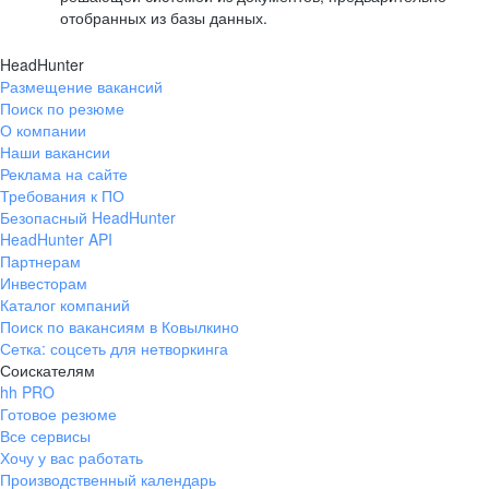
отобранных из базы данных.
HeadHunter
Размещение вакансий
Поиск по резюме
О компании
Наши вакансии
Реклама на сайте
Требования к ПО
Безопасный HeadHunter
HeadHunter API
Партнерам
Инвесторам
Каталог компаний
Поиск по вакансиям в Ковылкино
Сетка: соцсеть для нетворкинга
Соискателям
hh PRO
Готовое резюме
Все сервисы
Хочу у вас работать
Производственный календарь