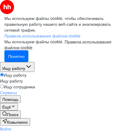
Мы используем файлы cookie, чтобы обеспечивать
правильную работу нашего веб-сайта и анализировать
сетевой трафик.
Правила использования файлов cookie
Мы используем файлы cookie.
Правила использования
файлов cookie
Понятно
Ищу работу
Ищу работу
Ищу работу
Ищу сотрудника
Сервисы
Помощь
Ещё
Поиск
Ковылкино
Войти