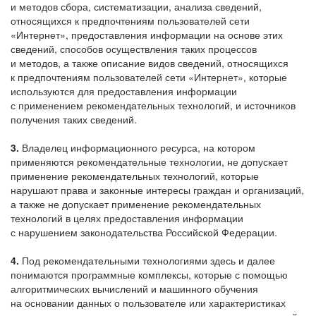
и методов сбора, систематизации, анализа сведений,
относящихся к предпочтениям пользователей сети
«Интернет», предоставления информации на основе этих
сведений, способов осуществления таких процессов
и методов, а также описание видов сведений, относящихся
к предпочтениям пользователей сети «Интернет», которые
используются для предоставления информации
с применением рекомендательных технологий, и источников
получения таких сведений.
3.
Владелец информационного ресурса, на котором
применяются рекомендательные технологии, не допускает
применение рекомендательных технологий, которые
нарушают права и законные интересы граждан и организаций,
а также не допускает применение рекомендательных
технологий в целях предоставления информации
с нарушением законодательства Российской Федерации.
4.
Под рекомендательными технологиями здесь и далее
понимаются программные комплексы, которые с помощью
алгоритмических вычислений и машинного обучения
на основании данных о пользователе или характеристиках