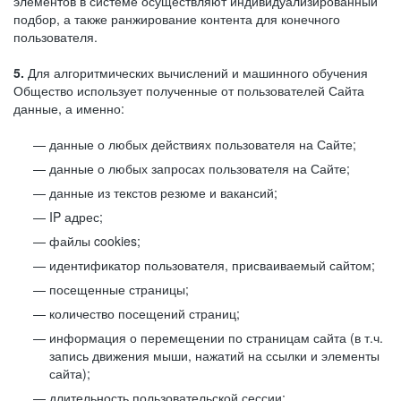
элементов в системе осуществляют индивидуализированный
подбор, а также ранжирование контента для конечного
пользователя.
5.
Для алгоритмических вычислений и машинного обучения
Общество использует полученные от пользователей Сайта
данные, а именно:
данные о любых действиях пользователя на Сайте;
данные о любых запросах пользователя на Сайте;
данные из текстов резюме и вакансий;
IP адрес;
файлы cookies;
идентификатор пользователя, присваиваемый сайтом;
посещенные страницы;
количество посещений страниц;
информация о перемещении по страницам сайта (в т.ч.
запись движения мыши, нажатий на ссылки и элементы
сайта);
длительность пользовательской сессии;