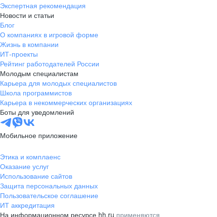
Экспертная рекомендация
Новости и статьи
Блог
О компаниях в игровой форме
Жизнь в компании
ИТ-проекты
Рейтинг работодателей России
Молодым специалистам
Карьера для молодых специалистов
Школа программистов
Карьера в некоммерческих организациях
Боты для уведомлений
Мобильное приложение
Этика и комплаенс
Оказание услуг
Использование сайтов
Защита персональных данных
Пользовательское соглашение
ИТ аккредитация
На информационном ресурсе hh.ru
применяются