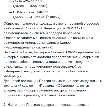
сайта www.career.ru
(далее — «Карьера»);
CRM-системы Talantix
(далее — «Система Talantix»).
Общество является владельцем запатентованной в реестре
изобретений Российской Федерации за № 2711717
рекомендательной системы подбора персонала
с использованием машинного обучения и с понижением
размерности многомерных данных (далее —
«Рекомендательная система»).
На Сайте, в Сетке, Карьере и Системе Talantix применяются
информационные технологии предоставления информации
на основе сбора, систематизации и анализа сведений,
относящихся к предпочтениям пользователей сети
«Интернет», находящихся на территории Российской
Федерации.
Для целей настоящих Правил применения рекомендательных
технологий (далее — «Правила») Общество является
владельцем информационного ресурса, на котором
применяются рекомендательные технологии.
2.
Настоящие Правила содержат описание процессов