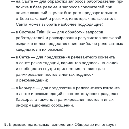
на Сайте — для обработки запросов работодателей при
поиске в базе резюме и запросов соискателей при
поиске вакансий в целях быстрого предварительного
отбора вакансий и резюме, из которых пользователь
Сайта может выбрать наиболее подходящие;
в Системе Talantix — для обработки запросов
работодателей и ранжирования результатов поисковой
выдачи в целях предоставления наиболее релевантных
кандидатов и их резюме;
в Сетке — для предложения релевантного контента
в ленте рекомендаций, вариантов подписок на людей
и сообщества внутри приложения, а также для
ранжирования постов в лентах подписок
и рекомендаций;
в Карьере — для предложения релевантного контента
в ленте и рекомендаций в соответствующих разделах
Карьеры, а также для ранжирования постов и иных
информационных сообщений.
8.
В рекомендательных технологиях Общество использует