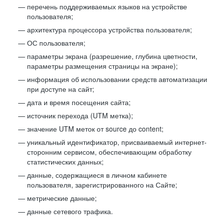
перечень поддерживаемых языков на устройстве
пользователя;
архитектура процессора устройства пользователя;
ОС пользователя;
параметры экрана (разрешение, глубина цветности,
параметры размещения страницы на экране);
информация об использовании средств автоматизации
при доступе на сайт;
дата и время посещения сайта;
источник перехода (UTM метка);
значение UTM меток от source до content;
уникальный идентификатор, присваиваемый интернет-
сторонним сервисом, обеспечивающим обработку
статистических данных;
данные, содержащиеся в личном кабинете
пользователя, зарегистрированного на Сайте;
метрические данные;
данные сетевого трафика.