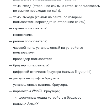
точки входа (сторонние сайты, с которых пользователь
по ссылке переходит на сайт);
точки выхода (ссылки на сайте, по которым
пользователь переходит на сторонние сайты);
страна пользователя;
геопозицию;
регион пользователя;
часовой пояс, установленный на устройстве
пользователя;
провайдер пользователя;
браузер пользователя;
цифровой отпечаток браузера (canvas fingerprint);
доступные шрифты браузера;
установленные плагины браузера;
параметры WebGL браузера;
тип доступных медиа-устройств в браузере;
наличие ActiveX;