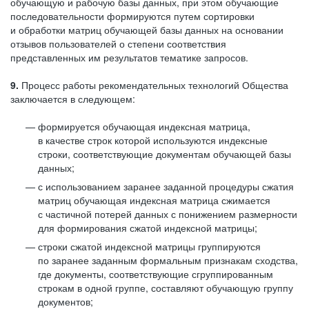
обучающую и рабочую базы данных, при этом обучающие
последовательности формируются путем сортировки
и обработки матриц обучающей базы данных на основании
отзывов пользователей о степени соответствия
представленных им результатов тематике запросов.
9.
Процесс работы рекомендательных технологий Общества
заключается в следующем:
формируется обучающая индексная матрица,
в качестве строк которой используются индексные
строки, соответствующие документам обучающей базы
данных;
с использованием заранее заданной процедуры сжатия
матриц обучающая индексная матрица сжимается
с частичной потерей данных с понижением размерности
для формирования сжатой индексной матрицы;
строки сжатой индексной матрицы группируются
по заранее заданным формальным признакам сходства,
где документы, соответствующие сгруппированным
строкам в одной группе, составляют обучающую группу
документов;