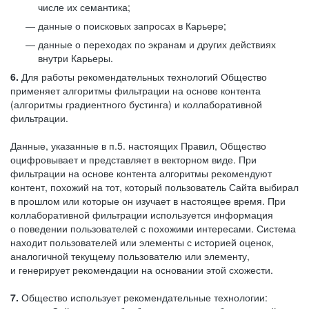
числе их семантика;
данные о поисковых запросах в Карьере;
данные о переходах по экранам и других действиях
внутри Карьеры.
6.
Для работы рекомендательных технологий Общество
применяет алгоритмы фильтрации на основе контента
(алгоритмы градиентного бустинга) и коллаборативной
фильтрации.
Данные, указанные в п.5. настоящих Правил, Общество
оцифровывает и представляет в векторном виде. При
фильтрации на основе контента алгоритмы рекомендуют
контент, похожий на тот, который пользователь Сайта выбирал
в прошлом или которые он изучает в настоящее время. При
коллаборативной фильтрации используется информация
о поведении пользователей с похожими интересами. Система
находит пользователей или элементы с историей оценок,
аналогичной текущему пользователю или элементу,
и генерирует рекомендации на основании этой схожести.
7.
Общество использует рекомендательные технологии: