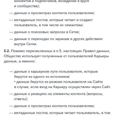
коннектов и подписчиков, вхождение в круги
и сообщества);
данные о просмотрах контента пользователем;
метаданные постов, которые читает и создает
пользователь, в том числе их семантика;
данные о поисковых запросах в Сетке;
данные о переходах по экранам и других действиях
внутри Сетки.
5.2.
Помимо перечисленных в п.5. настоящих Правил данных,
Общество использует полученные от пользователей Карьеры
данные, а именно:
данные о карьерном пути пользователя, которые
берутся из одного из источников:
• данные берутся из резюме пользователя на Сайте
в случае, если вход на Карьеру осуществлен через Сайт.
данные о реакциях на элементы контента (вопросы,
ответы);
данные о просмотрах контента пользователем;
метаданные постов, которые читает пользователь, в том