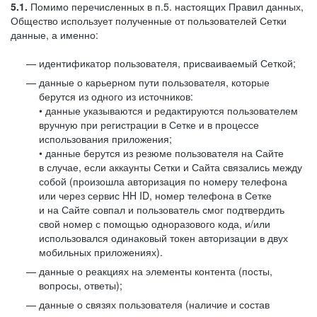
5.1.
Помимо перечисленных в п.5. настоящих Правил данных,
Общество использует полученные от пользователей Сетки
данные, а именно:
идентификатор пользователя, присваиваемый Сеткой;
данные о карьерном пути пользователя, которые
берутся из одного из источников:
• данные указываются и редактируются пользователем
вручную при регистрации в Сетке и в процессе
использования приложения;
• данные берутся из резюме пользователя на Сайте
в случае, если аккаунты Сетки и Сайта связались между
собой (произошла авторизация по номеру телефона
или через сервис HH ID, номер телефона в Сетке
и на Сайте совпал и пользователь смог подтвердить
свой номер с помощью одноразового кода, и/или
использовался одинаковый токен авторизации в двух
мобильных приложениях).
данные о реакциях на элементы контента (посты,
вопросы, ответы);
данные о связях пользователя (наличие и состав