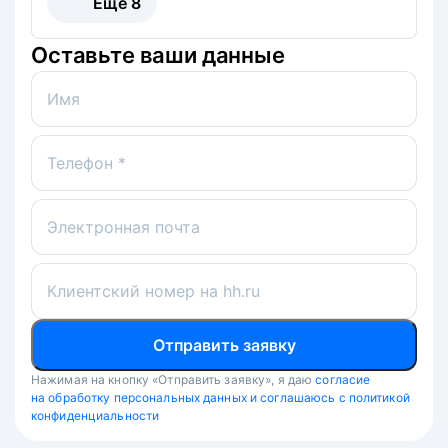
Ещё
8
Оставьте ваши данные
Имя
Телефон *
Электронная почта
Клиентский номер на hh.ru
Отправить заявку
Нажимая на кнопку «Отправить заявку», я даю
согласие
на обработку персональных данных и соглашаюсь с политикой
конфиденциальности