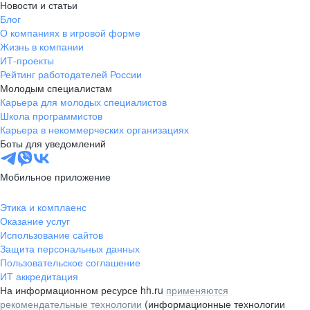
Новости и статьи
Блог
О компаниях в игровой форме
Жизнь в компании
ИТ-проекты
Рейтинг работодателей России
Молодым специалистам
Карьера для молодых специалистов
Школа программистов
Карьера в некоммерческих организациях
Боты для уведомлений
Мобильное приложение
Этика и комплаенс
Оказание услуг
Использование сайтов
Защита персональных данных
Пользовательское соглашение
ИТ аккредитация
На информационном ресурсе hh.ru
применяются
рекомендательные технологии
(информационные технологии