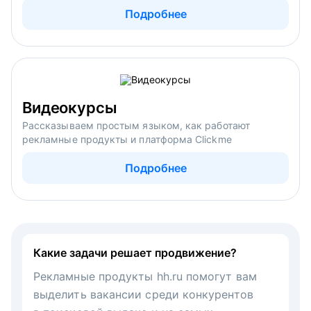
Подробнее
Видеокурсы
Рассказываем простым языком, как работают
рекламные продукты и платформа Clickme
Подробнее
Какие задачи решает продвижение?
Рекламные продукты hh.ru помогут вам
выделить вакансии среди конкурентов