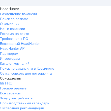
HeadHunter
Размещение вакансий
Поиск по резюме
О компании
Наши вакансии
Реклама на сайте
Требования к ПО
Безопасный HeadHunter
HeadHunter API
Партнерам
Инвесторам
Каталог компаний
Поиск по вакансиям в Ковылкино
Сетка: соцсеть для нетворкинга
Соискателям
hh PRO
Готовое резюме
Все сервисы
Хочу у вас работать
Производственный календарь
Экспертная рекомендация