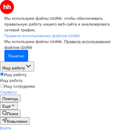
Мы используем файлы cookie, чтобы обеспечивать
правильную работу нашего веб-сайта и анализировать
сетевой трафик.
Правила использования файлов cookie
Мы используем файлы cookie.
Правила использования
файлов cookie
Понятно
Ищу работу
Ищу работу
Ищу работу
Ищу сотрудника
Сервисы
Помощь
Ещё
Поиск
Ковылкино
Войти