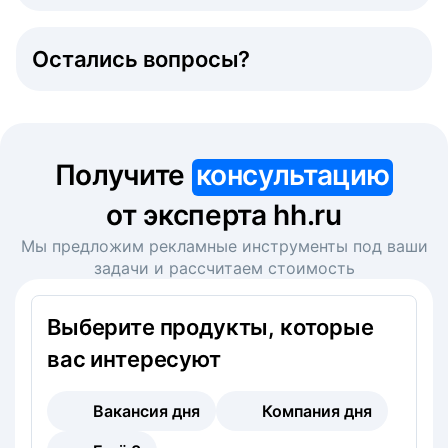
Остались вопросы?
Получите
консультацию
от эксперта hh.ru
Мы предложим рекламные инструменты под ваши
задачи и рассчитаем стоимость
Выберите продукты, которые
вас интересуют
Вакансия дня
Компания дня