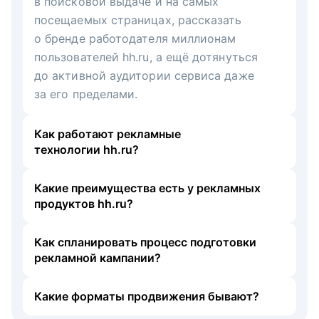
в поисковой выдаче и на самых
посещаемых страницах, рассказать
о бренде работодателя миллионам
пользователей hh.ru, а ещё дотянуться
до активной аудитории сервиса даже
за его пределами.
Как работают рекламные
технологии hh.ru?
Какие преимущества есть у рекламных
продуктов hh.ru?
Как спланировать процесс подготовки
рекламной кампании?
Какие форматы продвижения бывают?