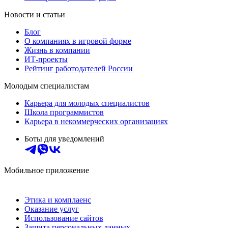
Новости и статьи
Блог
О компаниях в игровой форме
Жизнь в компании
ИТ-проекты
Рейтинг работодателей России
Молодым специалистам
Карьера для молодых специалистов
Школа программистов
Карьера в некоммерческих организациях
Боты для уведомлений
Мобильное приложение
Этика и комплаенс
Оказание услуг
Использование сайтов
Защита персональных данных