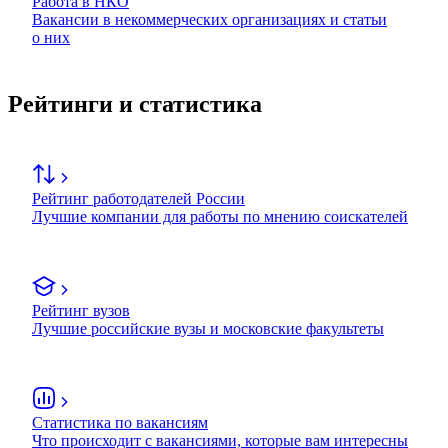
Работа в НКО
Вакансии в некоммерческих организациях и статьи
о них
Рейтинги и статистика
Рейтинг работодателей России
Лучшие компании для работы по мнению соискателей
Рейтинг вузов
Лучшие российские вузы и московские факультеты
Статистика по вакансиям
Что происходит с вакансиями, которые вам интересны