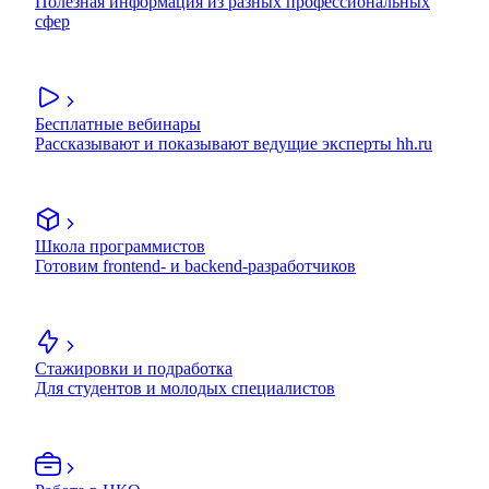
Полезная информация из разных профессиональных
сфер
Бесплатные вебинары
Рассказывают и показывают ведущие эксперты hh.ru
Школа программистов
Готовим frontend- и backend-разработчиков
Стажировки и подработка
Для студентов и молодых специалистов