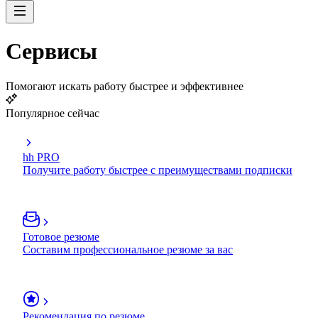
Сервисы
Помогают искать работу быстрее и эффективнее
Популярное сейчас
hh PRO
Получите работу быстрее с преимуществами подписки
Готовое резюме
Составим профессиональное резюме за вас
Рекомендация по резюме