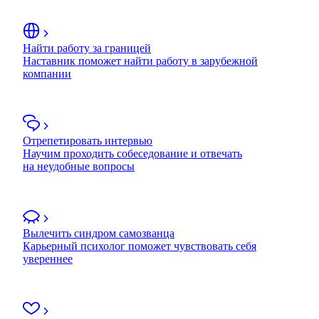
Найти работу за границей
Наставник поможет найти работу в зарубежной
компании
Отрепетировать интервью
Научим проходить собеседование и отвечать
на неудобные вопросы
Вылечить синдром самозванца
Карьерный психолог поможет чувствовать себя
увереннее