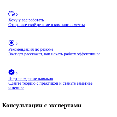
Хочу у вас работать
Отправьте своё резюме в компанию мечты
Рекомендация по резюме
Эксперт расскажет, как искать работу эффективнее
Подтверждение навыков
Сдайте теорию с практикой и станьте заметнее
и ценнее
Консультации с экспертами