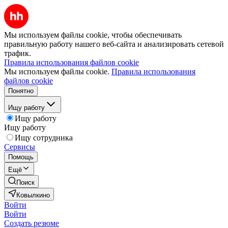
Мы используем файлы cookie, чтобы обеспечивать
правильную работу нашего веб-сайта и анализировать сетевой
трафик.
Правила использования файлов cookie
Мы используем файлы cookie.
Правила использования
файлов cookie
Понятно
Ищу работу
Ищу работу
Ищу работу
Ищу сотрудника
Сервисы
Помощь
Ещё
Поиск
Ковылкино
Войти
Войти
Создать резюме