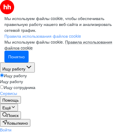
Мы используем файлы cookie, чтобы обеспечивать
правильную работу нашего веб-сайта и анализировать
сетевой трафик.
Правила использования файлов cookie
Мы используем файлы cookie.
Правила использования
файлов cookie
Понятно
Ищу работу
Ищу работу
Ищу работу
Ищу сотрудника
Сервисы
Помощь
Ещё
Поиск
Ковылкино
Войти