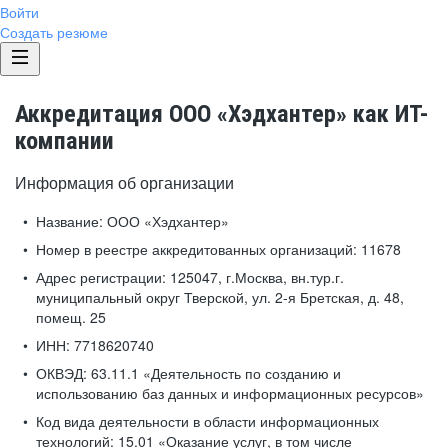
Войти
Создать резюме
Аккредитация ООО «Хэдхантер» как ИТ-
компании
Информация об организации
Название:
ООО «Хэдхантер»
Номер в реестре аккредитованных организаций:
11678
Адрес регистрации:
125047, г.Москва, вн.тур.г.
муниципальный округ Тверской, ул. 2-я Бретская, д. 48,
помещ. 25
ИНН:
7718620740
ОКВЭД:
63.11.1 «Деятельность по созданию и
использованию баз данных и информационных ресурсов»
Код вида деятельности в области информационных
технологий:
15.01 «Оказание услуг, в том числе