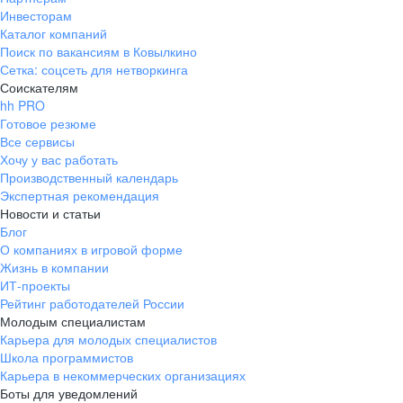
Инвесторам
Каталог компаний
Поиск по вакансиям в Ковылкино
Сетка: соцсеть для нетворкинга
Соискателям
hh PRO
Готовое резюме
Все сервисы
Хочу у вас работать
Производственный календарь
Экспертная рекомендация
Новости и статьи
Блог
О компаниях в игровой форме
Жизнь в компании
ИТ-проекты
Рейтинг работодателей России
Молодым специалистам
Карьера для молодых специалистов
Школа программистов
Карьера в некоммерческих организациях
Боты для уведомлений