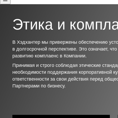
Этика и компл
В Хэдхантер мы привержены обеспечению усто
в долгосрочной перспективе. Это означает, чт
развитию комплаенс в Компании.
Принимая и строго соблюдая этические станда
необходимости поддержания корпоративной ку
ответственности за свои действия перед обще
Партнерами по бизнесу.