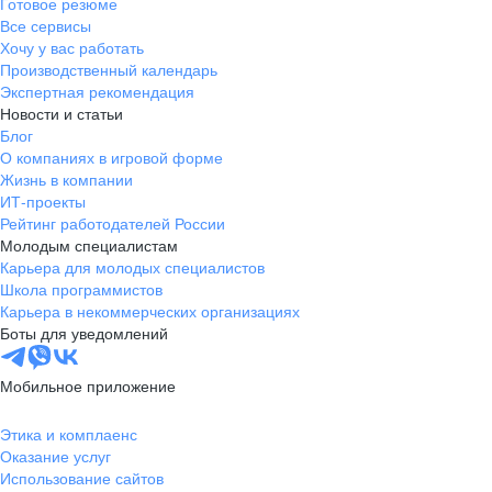
Готовое резюме
Все сервисы
Хочу у вас работать
Производственный календарь
Экспертная рекомендация
Новости и статьи
Блог
О компаниях в игровой форме
Жизнь в компании
ИТ-проекты
Рейтинг работодателей России
Молодым специалистам
Карьера для молодых специалистов
Школа программистов
Карьера в некоммерческих организациях
Боты для уведомлений
Мобильное приложение
Этика и комплаенс
Оказание услуг
Использование сайтов