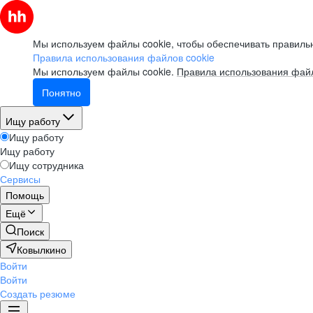
Мы используем файлы cookie, чтобы обеспечивать правильн
Правила использования файлов cookie
Мы используем файлы cookie.
Правила использования файл
Понятно
Ищу работу
Ищу работу
Ищу работу
Ищу сотрудника
Сервисы
Помощь
Ещё
Поиск
Ковылкино
Войти
Войти
Создать резюме