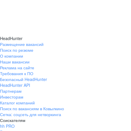
HeadHunter
Размещение вакансий
Поиск по резюме
О компании
Наши вакансии
Реклама на сайте
Требования к ПО
Безопасный HeadHunter
HeadHunter API
Партнерам
Инвесторам
Каталог компаний
Поиск по вакансиям в Ковылкино
Сетка: соцсеть для нетворкинга
Соискателям
hh PRO