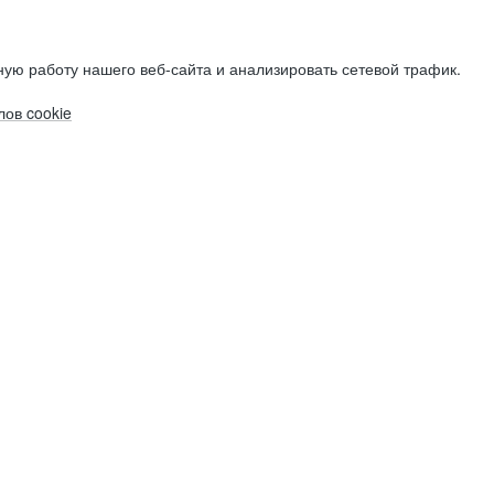
ую работу нашего веб-сайта и анализировать сетевой трафик.
ов cookie