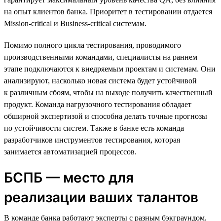
на опыт клиентов банка. Приоритет в тестировании отдается
Mission-critical и Business-critical системам.
Помимо полного цикла тестирования, проводимого
производственными командами, специалисты на раннем
этапе подключаются к внедряемым проектам и системам. Они
анализируют, насколько новая система будет устойчивой
к различным сбоям, чтобы на выходе получить качественный
продукт. Команда нагрузочного тестирования обладает
обширной экспертизой и способна делать точные прогнозы
по устойчивости систем. Также в банке есть команда
разработчиков инструментов тестирования, которая
занимается автоматизацией процессов.
БСПБ — место для
реализации ваших талантов
В команде банка работают эксперты с разным бэкграундом,