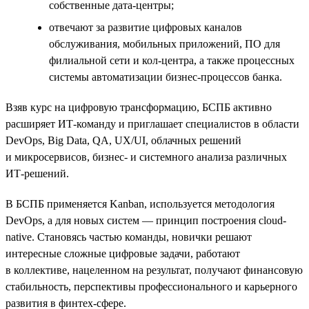
собственные дата-центры;
отвечают за развитие цифровых каналов
обслуживания, мобильных приложений, ПО для
филиальной сети и кол-центра, а также процессных
системы автоматизации бизнес-процессов банка.
Взяв курс на цифровую трансформацию, БСПБ активно
расширяет ИТ-команду и приглашает специалистов в области
DevOps, Big Data, QA, UX/UI, облачных решений
и микросервисов, бизнес- и системного анализа различных
ИТ-решений.
В БСПБ применяется Kanban, используется методология
DevOps, а для новых систем — принцип построения cloud-
native. Становясь частью команды, новички решают
интересные сложные цифровые задачи, работают
в коллективе, нацеленном на результат, получают финансовую
стабильность, перспективы профессионального и карьерного
развития в финтех-сфере.