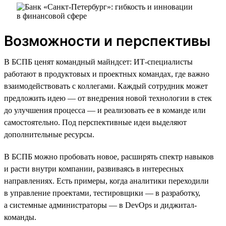
Возможности и перспективы
В БСПБ ценят командный майндсет: ИТ-специалисты
работают в продуктовых и проектных командах, где важно
взаимодействовать с коллегами. Каждый сотрудник может
предложить идею — от внедрения новой технологии в стек
до улучшения процесса — и реализовать ее в команде или
самостоятельно. Под перспективные идеи выделяют
дополнительные ресурсы.
В БСПБ можно пробовать новое, расширять спектр навыков
и расти внутри компании, развиваясь в интересных
направлениях. Есть примеры, когда аналитики переходили
в управление проектами, тестировщики — в разработку,
а системные администраторы — в DevOps и диджитал-
команды.