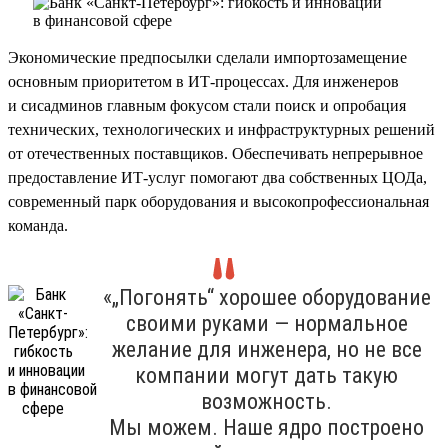
Экономические предпосылки сделали импортозамещение
основным приоритетом в ИТ-процессах. Для инженеров
и сисадминов главным фокусом стали поиск и опробация
технических, технологических и инфраструктурных решений
от отечественных поставщиков. Обеспечивать непрерывное
предоставление ИТ-услуг помогают два собственных ЦОДа,
современный парк оборудования и высокопрофессиональная
команда.
«„Погонять“ хорошее оборудование
своими руками — нормальное
желание для инженера, но не все
компании могут дать такую
возможность.
Мы можем. Наше ядро построено