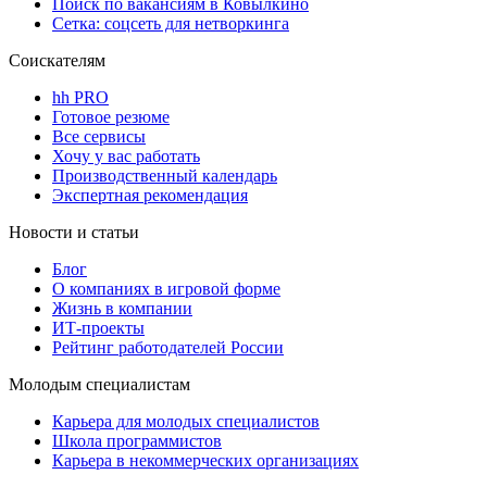
Поиск по вакансиям в Ковылкино
Сетка: соцсеть для нетворкинга
Соискателям
hh PRO
Готовое резюме
Все сервисы
Хочу у вас работать
Производственный календарь
Экспертная рекомендация
Новости и статьи
Блог
О компаниях в игровой форме
Жизнь в компании
ИТ-проекты
Рейтинг работодателей России
Молодым специалистам
Карьера для молодых специалистов
Школа программистов
Карьера в некоммерческих организациях