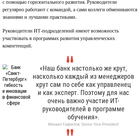
с помощью горизонтального развития. Руководители
регулярно работают с командой, а сами коллеги обмениваются
знаниями и лучшими практиками.
Руководители ИТ-подразделений имеют возможность
участвовать в программах развития управленческих
компетенций.
«Наш банк настолько же крут,
насколько каждый из менеджеров
крут сам по себе как управленец
и как эксперт. Поэтому для нас
очень важно участие ИТ-
руководителей в программе
обучения».
Михаил Гаврилов, Senior Vice-President