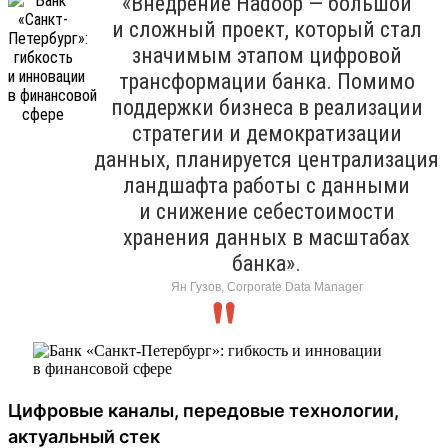
«Внедрение Hadoop — большой
и сложный проект, который стал
значимым этапом цифровой
трансформации банка. Помимо
поддержки бизнеса в реализации
стратегии и демократизации
данных, планируется централизация
ландшафта работы с данными
и снижение себестоимости
хранения данных в масштабах
банка».
Ян Гузов, Corporate Data Manager
Цифровые каналы, передовые технологии,
актуальный стек