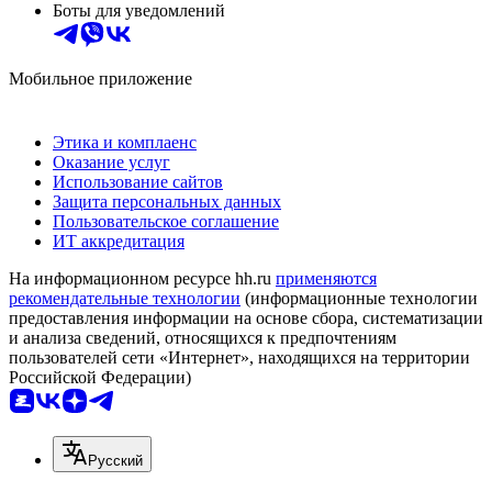
Боты для уведомлений
Мобильное приложение
Этика и комплаенс
Оказание услуг
Использование сайтов
Защита персональных данных
Пользовательское соглашение
ИТ аккредитация
На информационном ресурсе hh.ru
применяются
рекомендательные технологии
(информационные технологии
предоставления информации на основе сбора, систематизации
и анализа сведений, относящихся к предпочтениям
пользователей сети «Интернет», находящихся на территории
Российской Федерации)
Русский