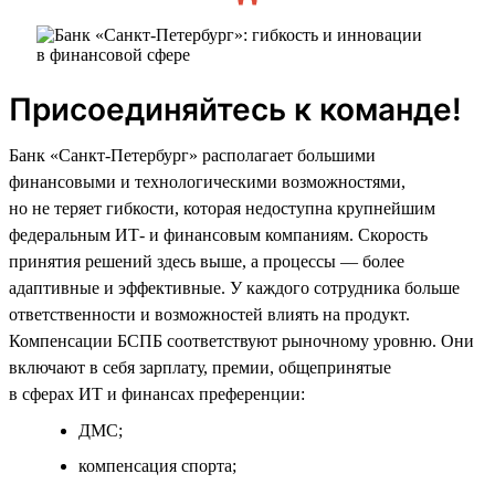
Присоединяйтесь к команде!
Банк «Санкт-Петербург» располагает большими
финансовыми и технологическими возможностями,
но не теряет гибкости, которая недоступна крупнейшим
федеральным ИТ- и финансовым компаниям. Скорость
принятия решений здесь выше, а процессы — более
адаптивные и эффективные. У каждого сотрудника больше
ответственности и возможностей влиять на продукт.
Компенсации БСПБ соответствуют рыночному уровню. Они
включают в себя зарплату, премии, общепринятые
в сферах ИТ и финансах преференции:
ДМС;
компенсация спорта;