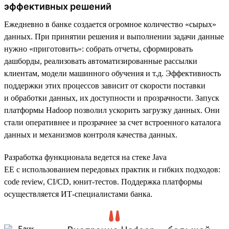
эффективных решений
Ежедневно в банке создается огромное количество «сырых»
данных. При принятии решения и выполнении задачи данные
нужно «приготовить»: собрать отчеты, сформировать
дашборды, реализовать автоматизированные рассылки
клиентам, модели машинного обучения и т.д. Эффективность
поддержки этих процессов зависит от скорости поставки
и обработки данных, их доступности и прозрачности. Запуск
платформы Hadoop позволил ускорить загрузку данных. Они
стали оперативнее и прозрачнее за счет встроенного каталога
данных и механизмов контроля качества данных.
Разработка функционала ведется на стеке Java
EE с использованием передовых практик и гибких подходов:
code review, CI/CD, юнит-тестов. Поддержка платформы
осуществляется ИТ-специалистами банка.