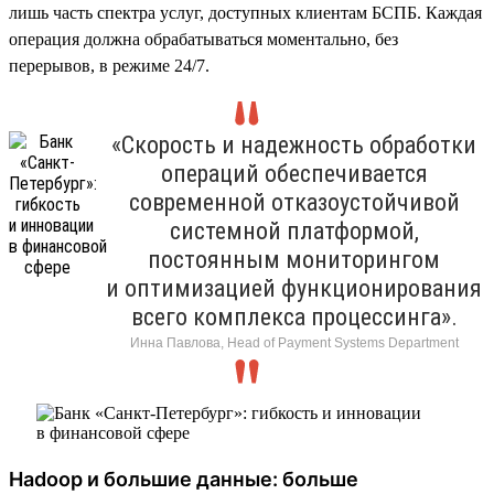
лишь часть спектра услуг, доступных клиентам БСПБ. Каждая
операция должна обрабатываться моментально, без
перерывов, в режиме 24/7.
«Скорость и надежность обработки
операций обеспечивается
современной отказоустойчивой
системной платформой,
постоянным мониторингом
и оптимизацией функционирования
всего комплекса процессинга».
Инна Павлова, Head of Payment Systems Department
Hadoop и большие данные: больше