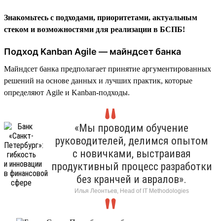
Знакомьтесь с подходами, приоритетами, актуальным
стеком и возможностями для реализации в БСПБ!
Подход Kanban Agile — майндсет банка
Майндсет банка предполагает принятие аргументированных
решений на основе данных и лучших практик, которые
определяют Agile и Kanban-подходы.
«Мы проводим обучение
руководителей, делимся опытом
с новичками, выстраивая
продуктивный процесс разработки
без кранчей и авралов».
Илья Леонтьев, Head of IT Methodologies