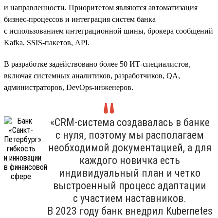
и направленности. Приоритетом являются автоматизация
бизнес-процессов и интеграция систем банка
с использованием интеграционной шины, брокера сообщений
Kafka, SSIS-пакетов, API.
В разработке задействовано более 50 ИТ-специалистов,
включая системных аналитиков, разработчиков, QA,
администраторов, DevOps-инженеров.
«CRM-система создавалась в банке
с нуля, поэтому мы располагаем
необходимой документацией, а для
каждого новичка есть
индивидуальный план и четко
выстроенный процесс адаптации
с участием наставников.
В 2023 году банк внедрил Kubernetes