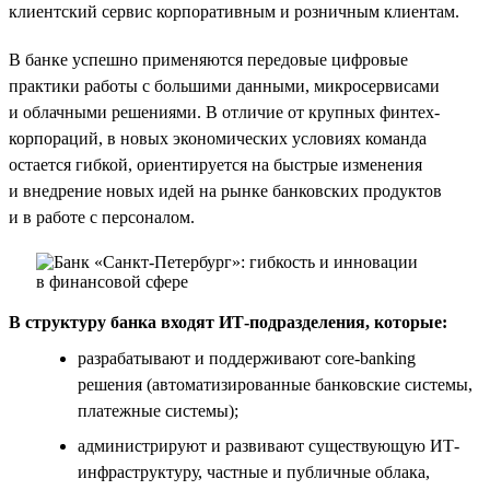
клиентский сервис корпоративным и розничным клиентам.
В банке успешно применяются передовые цифровые
практики работы с большими данными, микросервисами
и облачными решениями. В отличие от крупных финтех-
корпораций, в новых экономических условиях команда
остается гибкой, ориентируется на быстрые изменения
и внедрение новых идей на рынке банковских продуктов
и в работе с персоналом.
В структуру банка входят ИТ-подразделения, которые:
разрабатывают и поддерживают core-banking
решения (автоматизированные банковские системы,
платежные системы);
администрируют и развивают существующую ИТ-
инфраструктуру, частные и публичные облака,