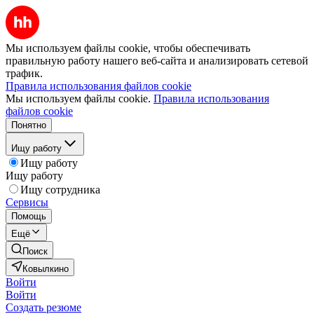
Мы используем файлы cookie, чтобы обеспечивать
правильную работу нашего веб-сайта и анализировать сетевой
трафик.
Правила использования файлов cookie
Мы используем файлы cookie.
Правила использования
файлов cookie
Понятно
Ищу работу
Ищу работу
Ищу работу
Ищу сотрудника
Сервисы
Помощь
Ещё
Поиск
Ковылкино
Войти
Войти
Создать резюме