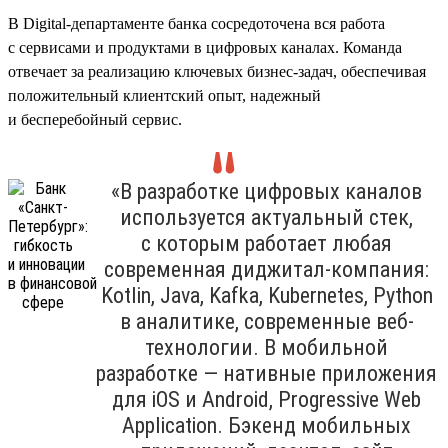
В Digital-департаменте банка сосредоточена вся работа
с сервисами и продуктами в цифровых каналах. Команда
отвечает за реализацию ключевых бизнес-задач, обеспечивая
положительный клиентский опыт, надежный
и бесперебойный сервис.
«В разработке цифровых каналов
используется актуальный стек,
с которым работает любая
современная диджитал-компания:
Kotlin, Java, Kafka, Kubernetes, Python
в аналитике, современные веб-
технологии. В мобильной
разработке — нативные приложения
для iOS и Android, Progressive Web
Application. Бэкенд мобильных