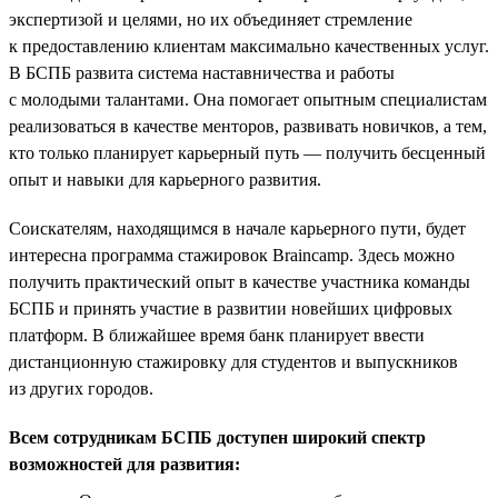
экспертизой и целями, но их объединяет стремление
к предоставлению клиентам максимально качественных услуг.
В БСПБ развита система наставничества и работы
с молодыми талантами. Она помогает опытным специалистам
реализоваться в качестве менторов, развивать новичков, а тем,
кто только планирует карьерный путь — получить бесценный
опыт и навыки для карьерного развития.
Соискателям, находящимся в начале карьерного пути, будет
интересна программа стажировок Braincamp. Здесь можно
получить практический опыт в качестве участника команды
БСПБ и принять участие в развитии новейших цифровых
платформ. В ближайшее время банк планирует ввести
дистанционную стажировку для студентов и выпускников
из других городов.
Всем сотрудникам БСПБ доступен широкий спектр
возможностей для развития: