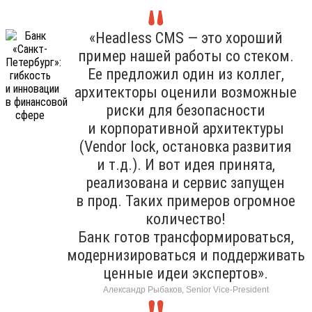
«Headless CMS — это хороший
пример нашей работы со стеком.
Ее предложил один из коллег,
архитекторы оценили возможные
риски для безопасности
и корпоративной архитектуры
(Vendor lock, остановка развития
и т.д.). И вот идея принята,
реализована и сервис запущен
в прод. Таких примеров огромное
количество!
Банк готов трансформироваться,
модернизироваться и поддерживать
ценные идеи экспертов».
Александр Рыбаков, Senior Vice-President