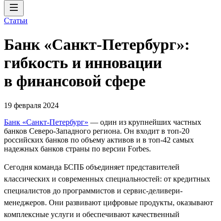
Статьи
Банк «Санкт-Петербург»:
гибкость и инновации
в финансовой сфере
19 февраля 2024
Банк «Санкт-Петербург»
— один из крупнейших частных
банков Северо-Западного региона. Он входит в топ-20
российских банков по объему активов и в топ-42 самых
надежных банков страны по версии Forbes.
Сегодня команда БСПБ объединяет представителей
классических и современных специальностей: от кредитных
специалистов до программистов и сервис-деливери-
менеджеров. Они развивают цифровые продукты, оказывают
комплексные услуги и обеспечивают качественный