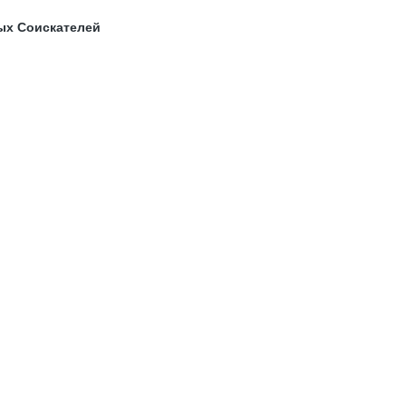
ых Соискателей