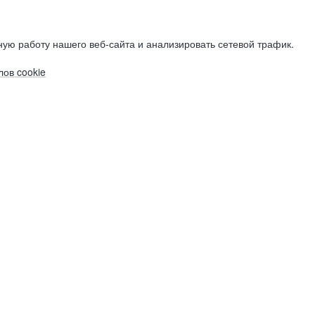
ую работу нашего веб-сайта и анализировать сетевой трафик.
ов cookie