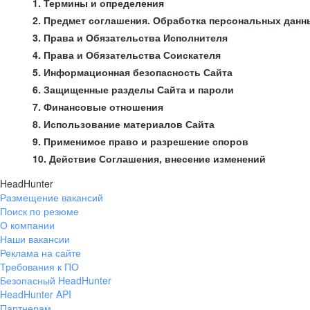
1. Термины и определения
2. Предмет соглашения. Обработка персональных данн
3. Права и Обязательства Исполнителя
4. Права и Обязательства Соискателя
5. Информационная безопасность Сайта
6. Защищенные разделы Сайта и пароли
7. Финансовые отношения
8. Использование материалов Сайта
9. Применимое право и разрешение споров
10. Действие Соглашения, внесение изменений
HeadHunter
Размещение вакансий
Поиск по резюме
О компании
Наши вакансии
Реклама на сайте
Требования к ПО
Безопасный HeadHunter
HeadHunter API
Партнерам