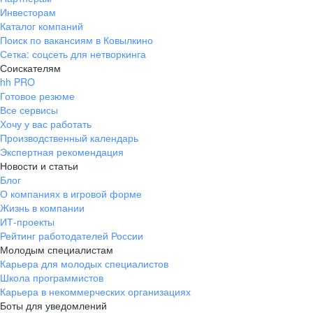
Инвесторам
Каталог компаний
Поиск по вакансиям в Ковылкино
Сетка: соцсеть для нетворкинга
Соискателям
hh PRO
Готовое резюме
Все сервисы
Хочу у вас работать
Производственный календарь
Экспертная рекомендация
Новости и статьи
Блог
О компаниях в игровой форме
Жизнь в компании
ИТ-проекты
Рейтинг работодателей России
Молодым специалистам
Карьера для молодых специалистов
Школа программистов
Карьера в некоммерческих организациях
Боты для уведомлений